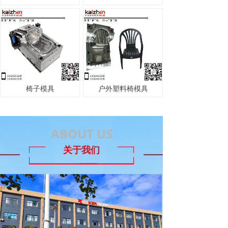
椅子模具
户外塑料椅模具
ABOUT US
关于我们