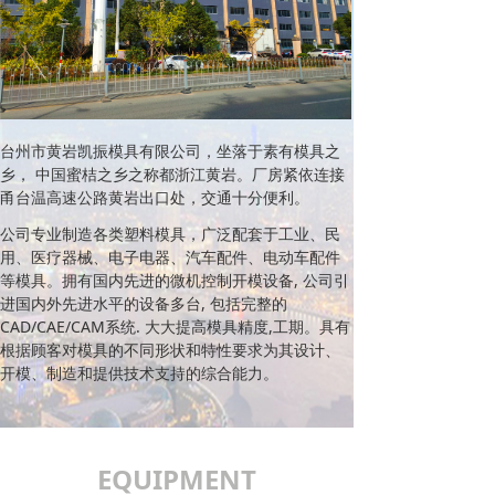
台州市黄岩凯振模具有限公司，坐落于素有模具之
乡， 中国蜜桔之乡之称都浙江黄岩。厂房紧依连接
甬台温高速公路黄岩出口处，交通十分便利。
公司专业制造各类塑料模具，广泛配套于工业、民
用、医疗器械、电子电器、汽车配件、电动车配件
等模具。拥有国内先进的微机控制开模设备, 公司引
进国内外先进水平的设备多台, 包括完整的
CAD/CAE/CAM系统. 大大提高模具精度,工期。具有
根据顾客对模具的不同形状和特性要求为其设计、
开模、制造和提供技术支持的综合能力。
EQUIPMENT