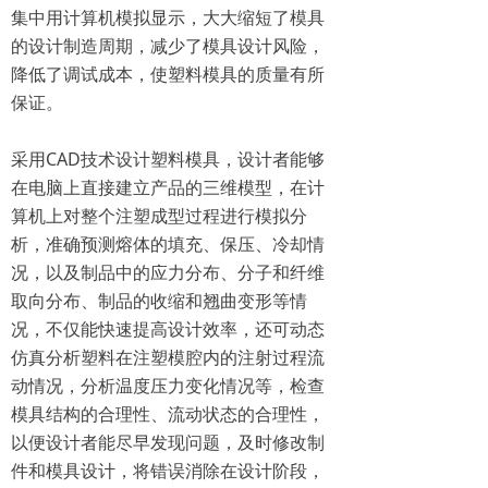
集中用计算机模拟显示，大大缩短了模具
的设计制造周期，减少了模具设计风险，
降低了调试成本，使塑料模具的质量有所
保证。
采用CAD技术设计塑料模具，设计者能够
在电脑上直接建立产品的三维模型，在计
算机上对整个注塑成型过程进行模拟分
析，准确预测熔体的填充、保压、冷却情
况，以及制品中的应力分布、分子和纤维
取向分布、制品的收缩和翘曲变形等情
况，不仅能快速提高设计效率，还可动态
仿真分析塑料在注塑模腔内的注射过程流
动情况，分析温度压力变化情况等，检查
模具结构的合理性、流动状态的合理性，
以便设计者能尽早发现问题，及时修改制
件和模具设计，将错误消除在设计阶段，