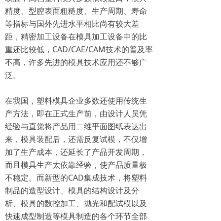
精度、型腔表面粗糙度、生产周期、寿命
等指标与国外先进水平相比尚有较大差
距，精密加工设备在模具加工设备中的比
重还比较低，CAD/CAE/CAM技术的普及率
不高，许多先进的模具技术应用还不够广
泛。
在我国，塑料模具企业多数还使用传统生
产方法，即在正式生产前，由设计人员凭
经验与直觉将产品用二维平面图纸表达出
来，模具装配后，还需反复试模，不仅增
加了生产成本，还延长了产品开发周期，
而且模具生产太依靠经验，使产品质量极
不稳定。而新型的CAD集成技术，将塑料
制品的造型设计、模具的结构设计及分
析、模具的数控加工、抛光和配试模以及
快速成型制造等模具制造的各个环节全部