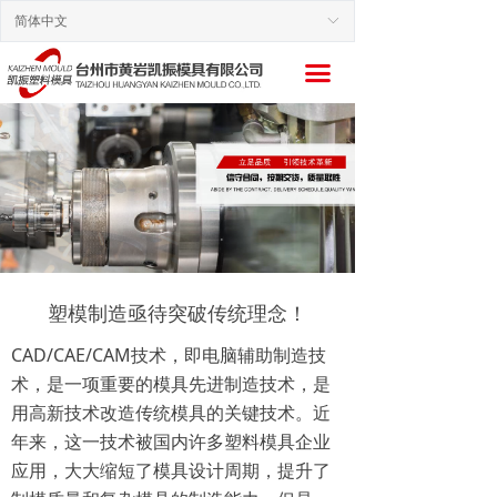
简体中文
ꀅ
끀
塑模制造亟待突破传统理念！
CAD/CAE/CAM技术，即电脑辅助制造技
术，是一项重要的模具先进制造技术，是
用高新技术改造传统模具的关键技术。近
年来，这一技术被国内许多塑料模具企业
应用，大大缩短了模具设计周期，提升了