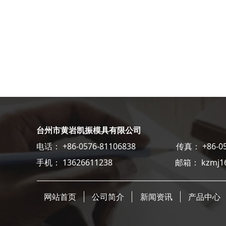
台州市黄岩凯振模具有限公司
电话： +86-0576-81106838 传真： +86-0576
手机： 13626611238 邮箱： kzmj168@
网站首页
公司简介
新闻资讯
产品中心