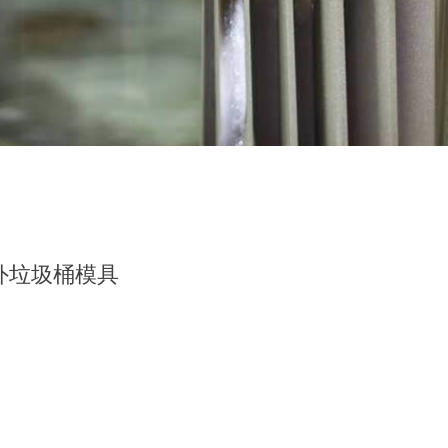
外垃圾桶模具