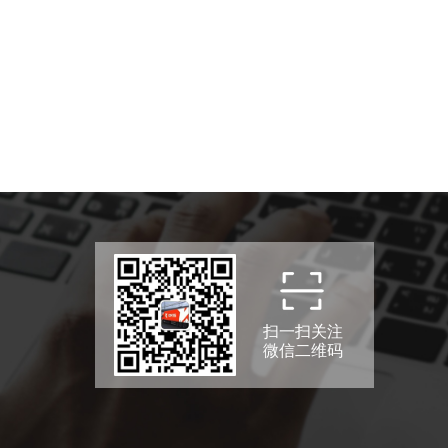
扫一扫关注
微信二维码