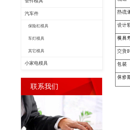
管件模具
汽车件
保险杠模具
车灯模具
其它模具
小家电模具
联系我们