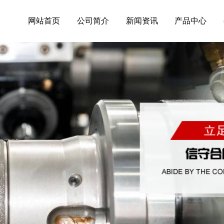
网站首页
公司简介
新闻资讯
产品中心