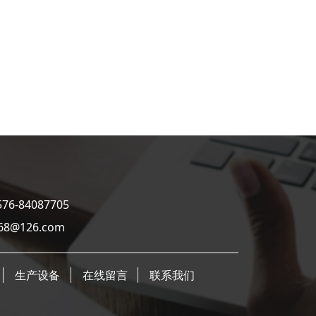
-84087705
126.com
生产设备
在线留言
联系我们