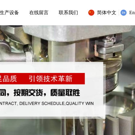
生产设备
在线留言
联系我们
简体中文
En