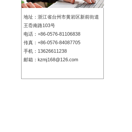
地址：浙江省台州市黄岩区新前街道
王岙南路103号
电话：+86-0576-81106838
传真：+86-0576-84087705
手机：13626611238
邮箱：kzmj168@126.com