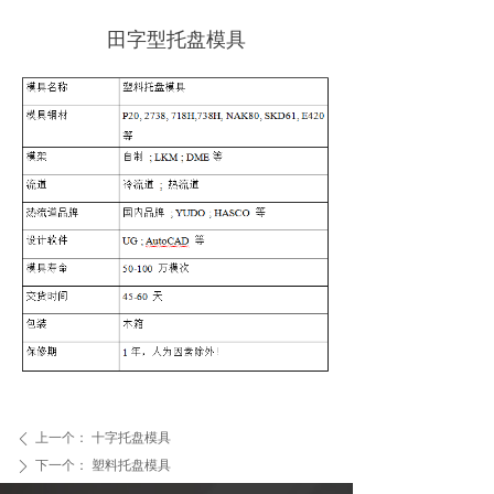
田字型托盘模具
上一个：
十字托盘模具
ꄴ
下一个：
塑料托盘模具
ꄲ